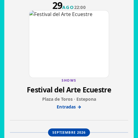
29
AGO
22:00
SHOWS
Festival del Arte Ecuestre
Plaza de Toros · Estepona
Entradas →
SEPTIEMBRE 2026