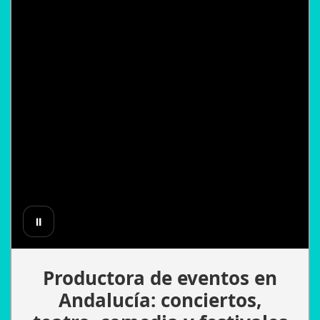
⏸
Productora de eventos en
Andalucía: conciertos,