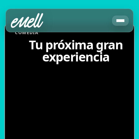
COMEDIA
Tu próxima gran
experiencia