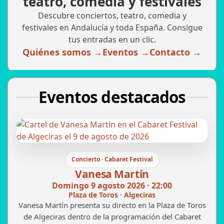
teatro, comedia y festivales
Descubre conciertos, teatro, comedia y
festivales en Andalucía y toda España. Consigue
tus entradas en un clic.
Quiénes somos →
Eventos →
Contacto →
Eventos destacados
Concierto · Cabaret Festival
Vanesa Martín
Domingo 9 agosto 2026 · 22:00
Plaza de Toros · Algeciras
Vanesa Martín presenta su directo en la Plaza de Toros
de Algeciras dentro de la programación del Cabaret