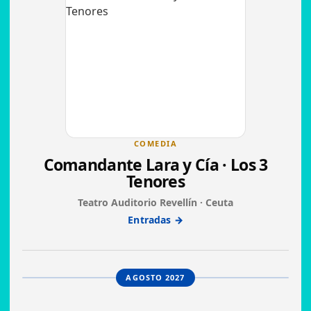
COMEDIA
Comandante Lara y Cía · Los 3
Tenores
Teatro Auditorio Revellín · Ceuta
Entradas →
AGOSTO 2027