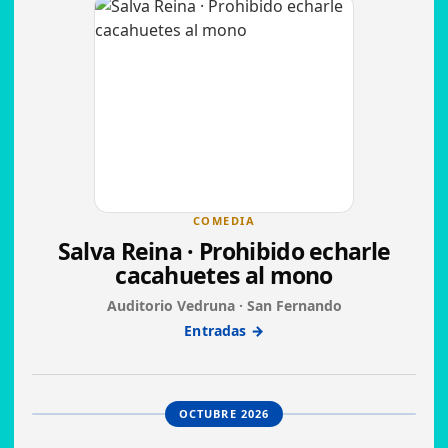
COMEDIA
Salva Reina · Prohibido echarle
cacahuetes al mono
Auditorio Vedruna · San Fernando
Entradas →
OCTUBRE 2026