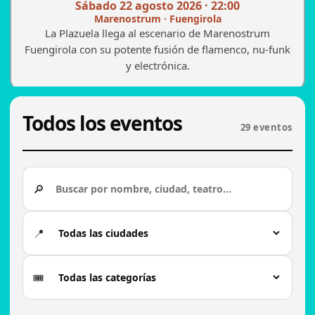
Sábado 22 agosto 2026 · 22:00
Marenostrum · Fuengirola
La Plazuela llega al escenario de Marenostrum
Fuengirola con su potente fusión de flamenco, nu-funk
y electrónica.
Todos los eventos
29 eventos
🔎
📍
🎟️