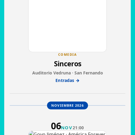
COMEDIA
Sinceros
Auditorio Vedruna · San Fernando
Entradas →
NOVIEMBRE 2026
06
NOV
21:00