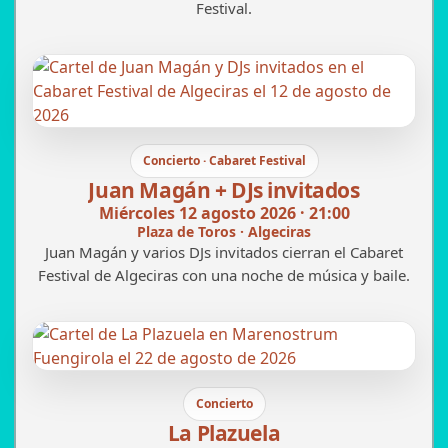
Festival.
Concierto · Cabaret Festival
Juan Magán + DJs invitados
Miércoles 12 agosto 2026 · 21:00
Plaza de Toros · Algeciras
Juan Magán y varios DJs invitados cierran el Cabaret
Festival de Algeciras con una noche de música y baile.
Concierto
La Plazuela