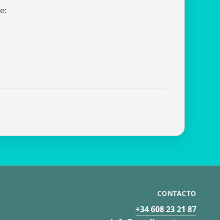
e:
CONTACTO
+34 608 23 21 87