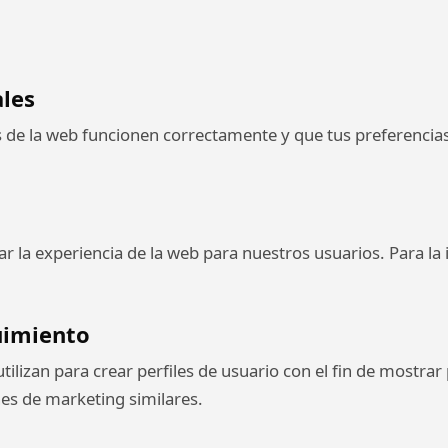
ales
 de la web funcionen correctamente y que tus preferencias
r la experiencia de la web para nuestros usuarios. Para la i
uimiento
ilizan para crear perfiles de usuario con el fin de mostrar
nes de marketing similares.