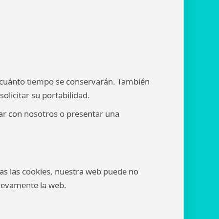
e cuánto tiempo se conservarán. También
solicitar su portabilidad.
ar con nosotros o presentar una
das las cookies, nuestra web puede no
nuevamente la web.