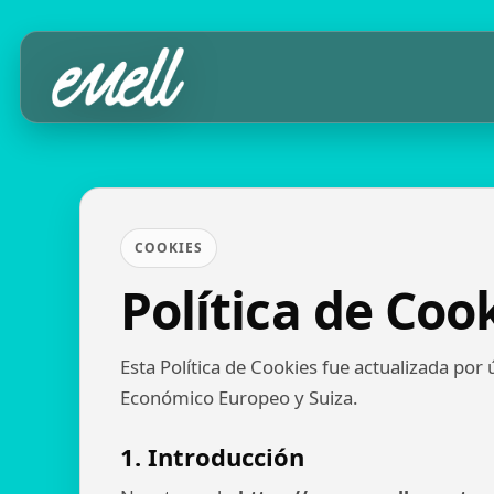
COOKIES
Política de Coo
Esta Política de Cookies fue actualizada por
Económico Europeo y Suiza.
1. Introducción