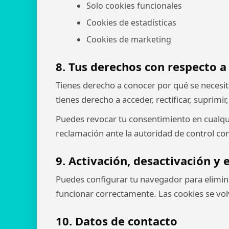
Solo cookies funcionales
Cookies de estadísticas
Cookies de marketing
8. Tus derechos con respecto a
Tienes derecho a conocer por qué se necesi
tienes derecho a acceder, rectificar, suprimir
Puedes revocar tu consentimiento en cualqu
reclamación ante la autoridad de control c
9. Activación, desactivación y
Puedes configurar tu navegador para elimina
funcionar correctamente. Las cookies se volv
10. Datos de contacto