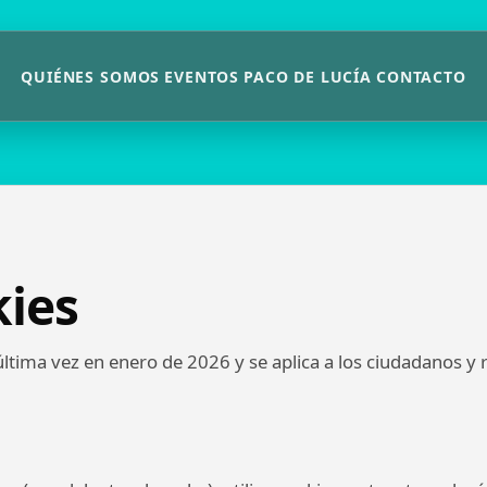
QUIÉNES SOMOS
EVENTOS
PACO DE LUCÍA
CONTACTO
kies
 última vez en enero de 2026 y se aplica a los ciudadanos y