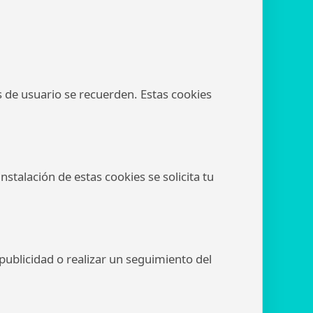
 de usuario se recuerden. Estas cookies
nstalación de estas cookies se solicita tu
 publicidad o realizar un seguimiento del