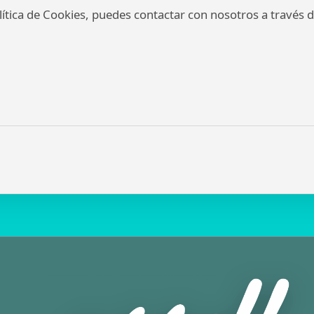
ítica de Cookies, puedes contactar con nosotros a través d